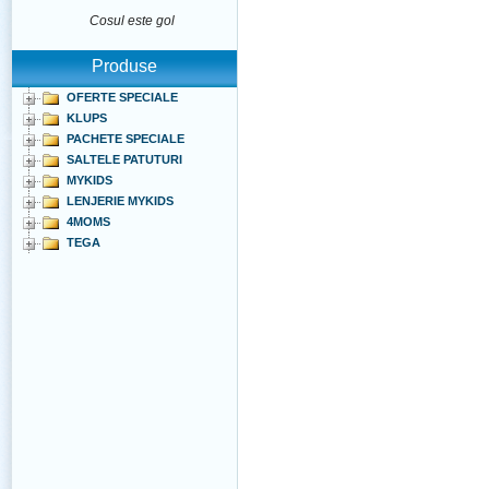
Cosul este gol
Produse
OFERTE SPECIALE
KLUPS
PACHETE SPECIALE
SALTELE PATUTURI
MYKIDS
LENJERIE MYKIDS
4MOMS
TEGA