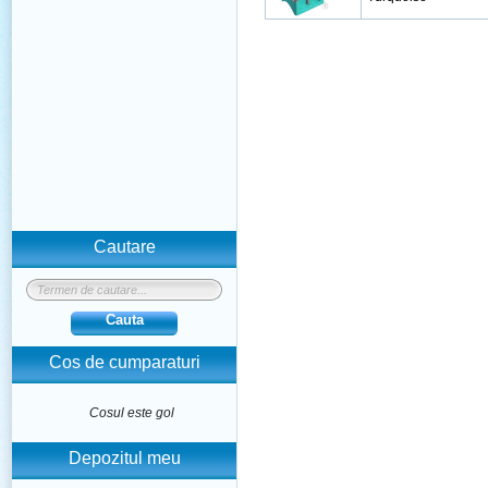
Cautare
Cauta
Cos de cumparaturi
Cosul este gol
Depozitul meu