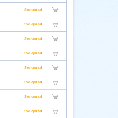
Stoc epuizat
Stoc epuizat
Stoc epuizat
Stoc epuizat
Stoc epuizat
Stoc epuizat
Stoc epuizat
Stoc epuizat