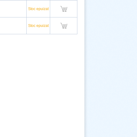
Stoc epuizat
Stoc epuizat