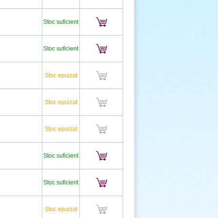
Stoc suficient
Stoc suficient
Stoc epuizat
Stoc epuizat
Stoc epuizat
Stoc suficient
Stoc suficient
Stoc epuizat