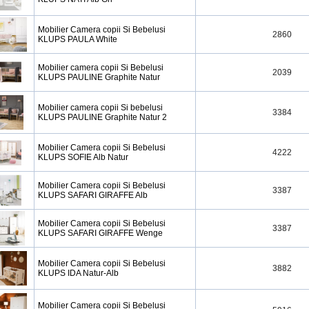
Mobilier Camera copii Si Bebelusi
2860
KLUPS PAULA White
Mobilier camera copii Si Bebelusi
2039
KLUPS PAULINE Graphite Natur
Mobilier camera copii Si bebelusi
3384
KLUPS PAULINE Graphite Natur 2
Mobilier Camera copii Si Bebelusi
4222
KLUPS SOFIE Alb Natur
Mobilier Camera copii Si Bebelusi
3387
KLUPS SAFARI GIRAFFE Alb
Mobilier Camera copii Si Bebelusi
3387
KLUPS SAFARI GIRAFFE Wenge
Mobilier Camera copii Si Bebelusi
3882
KLUPS IDA Natur-Alb
Mobilier Camera copii Si Bebelusi