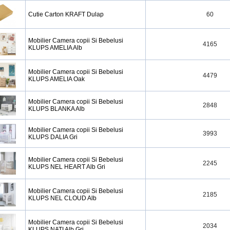
Cutie Carton KRAFT Dulap
60
Mobilier Camera copii Si Bebelusi
4165
KLUPS AMELIA Alb
Mobilier Camera copii Si Bebelusi
4479
KLUPS AMELIA Oak
Mobilier Camera copii Si Bebelusi
2848
KLUPS BLANKA Alb
Mobilier Camera copii Si Bebelusi
3993
KLUPS DALIA Gri
Mobilier Camera copii Si Bebelusi
2245
KLUPS NEL HEART Alb Gri
Mobilier Camera copii Si Bebelusi
2185
KLUPS NEL CLOUD Alb
Mobilier Camera copii Si Bebelusi
2034
KLUPS NATI Alb Gri