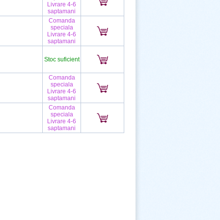
Livrare 4-6
saptamani
Comanda
speciala
Livrare 4-6
saptamani
Stoc suficient
Comanda
speciala
Livrare 4-6
saptamani
Comanda
speciala
Livrare 4-6
saptamani