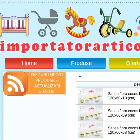
Home
Produse
Ofert
De
Saltea fibra cocos
120x60x10 (cm)
Saltea fibra cocos
120x60x09 (cm)
Saltea fibra cocos
120x60x08 (cm)