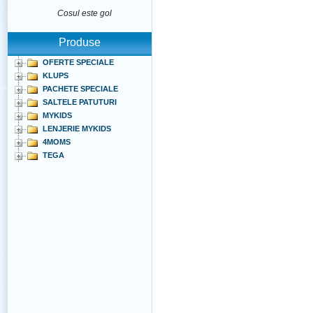
Cosul este gol
Produse
OFERTE SPECIALE
KLUPS
PACHETE SPECIALE
SALTELE PATUTURI
MYKIDS
LENJERIE MYKIDS
4MOMS
TEGA