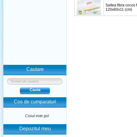
Saltea fibra cocos
120x60x11 (cm)
Cautare
Cauta
Cos de cumparaturi
Cosul este gol
Depozitul meu