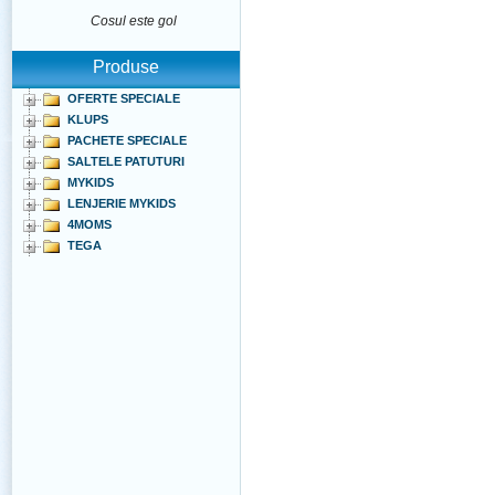
Cosul este gol
Produse
OFERTE SPECIALE
KLUPS
PACHETE SPECIALE
SALTELE PATUTURI
MYKIDS
LENJERIE MYKIDS
4MOMS
TEGA